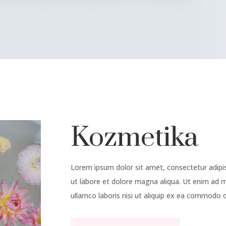
Kozmetika
Lorem ipsum dolor sit amet, consectetur adipis
ut labore et dolore magna aliqua. Ut enim ad m
ullamco laboris nisi ut aliquip ex ea commodo 