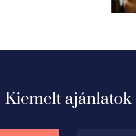
Kiemelt ajánlatok