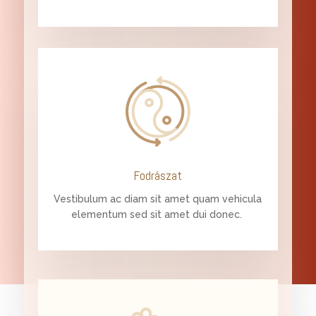
Fodrászat
Vestibulum ac diam sit amet quam vehicula
elementum sed sit amet dui donec.