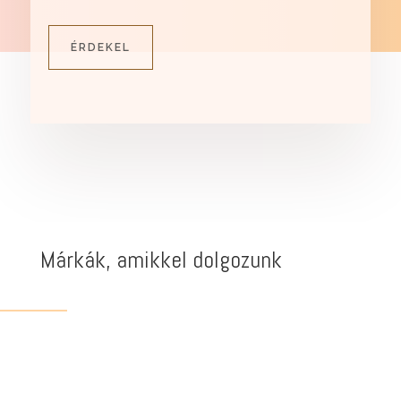
ÉRDEKEL
Márkák, amikkel dolgozunk