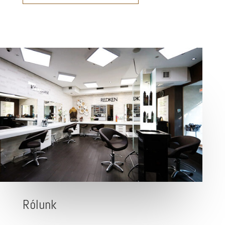
Rólunk