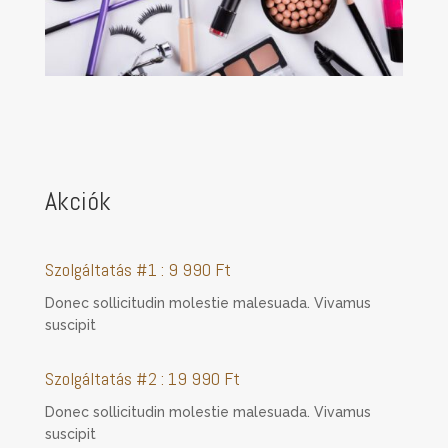
Akciók
Szolgáltatás #1 : 9 990 Ft
Donec sollicitudin molestie malesuada. Vivamus
suscipit
Szolgáltatás #2 : 19 990 Ft
Donec sollicitudin molestie malesuada. Vivamus
suscipit