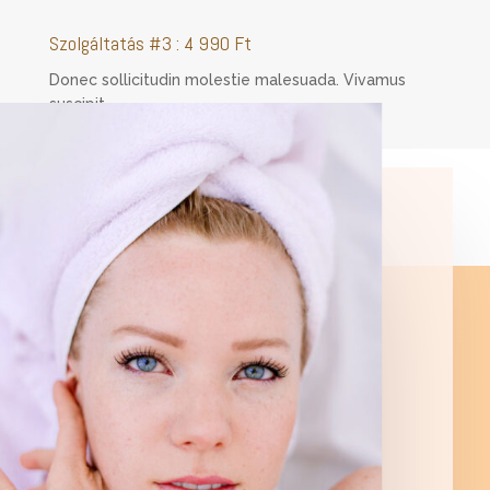
Szolgáltatás #3 : 4 990 Ft
Donec sollicitudin molestie malesuada. Vivamus
suscipit