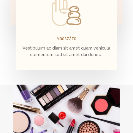
Masszázs
Vestibulum ac diam sit amet quam vehicula
elementum sed sit amet dui donec.